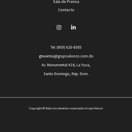
Sala de Prensa
Contacto
Tel: (809) 620-8585
gteventas@grupoalonzo.com.do
Av. Monumental #24, La Yuca,
Santo Domingo, Rep. Dom.
Copyright © Todos los derechos reservados Grupo Alonzo