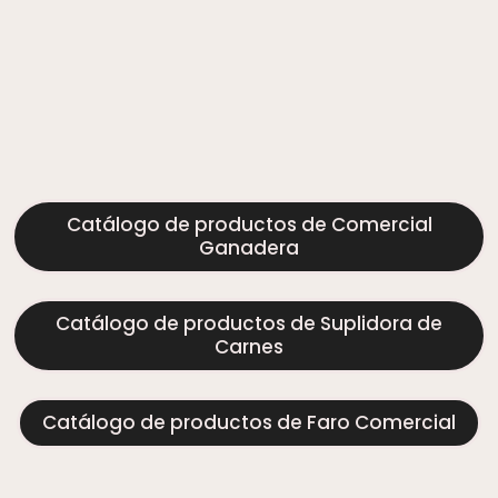
Catálogo de productos de Comercial
Ganadera
Catálogo de productos de Suplidora de
Carnes
Catálogo de productos de Faro Comercial