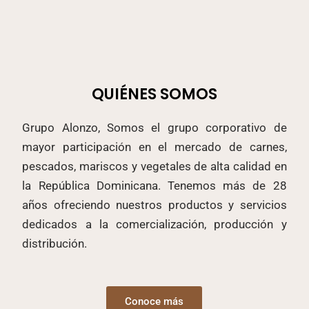
QUIÉNES SOMOS
Grupo Alonzo, Somos el grupo corporativo de
mayor participación en el mercado de carnes,
pescados, mariscos y vegetales de alta calidad en
la República Dominicana. Tenemos más de 28
años ofreciendo nuestros productos y servicios
dedicados a la comercialización, producción y
distribución.
Conoce más