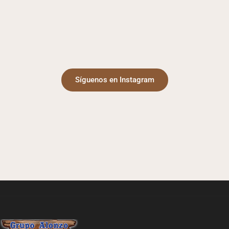
Síguenos en Instagram