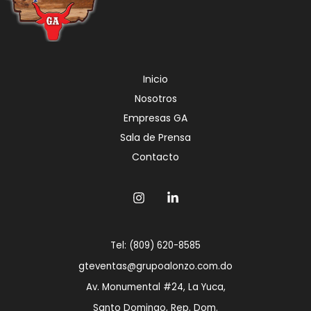
Inicio
Nosotros
Empresas GA
Sala de Prensa
Contacto
Tel: (809) 620-8585
gteventas@grupoalonzo.com.do
Av. Monumental #24, La Yuca,
Santo Domingo, Rep. Dom.